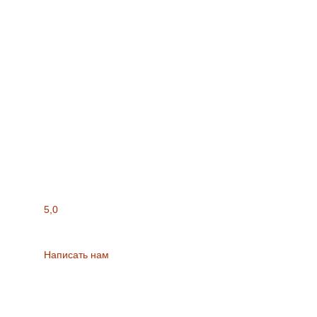
5,0
Написать нам