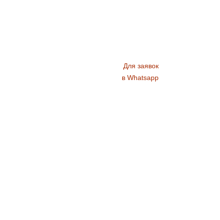
Для заявок
в Whatsapp