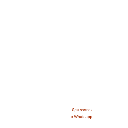
Для заявок
в Whatsapp