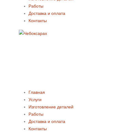
Работы
Доставка и оплата
Контакты
Главная
Услуги
Изготовление деталей
Работы
Доставка и оплата
Контакты