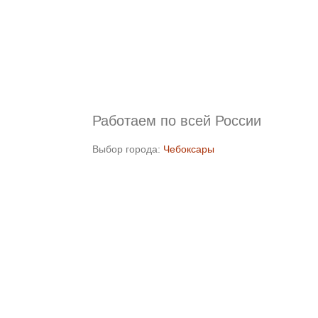
Работаем по всей России
Выбор города:
Чебоксары