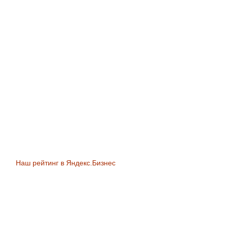
Наш рейтинг в Яндекс.Бизнес