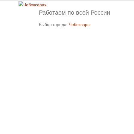
Работаем по всей России
Выбор города:
Чебоксары