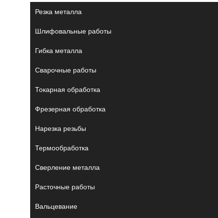
Резка металла
Шлифовальные работы
Гибка металла
Сварочные работы
Токарная обработка
Фрезерная обработка
Нарезка резьбы
Термообработка
Сверление металла
Расточные работы
Вальцевание