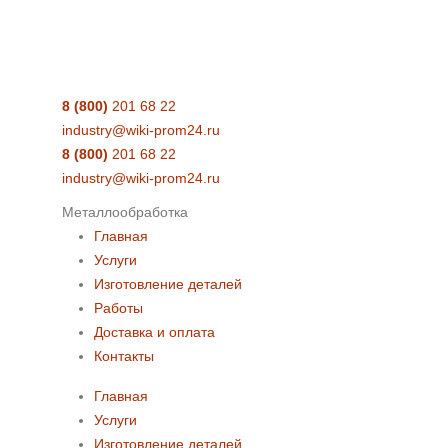
8 (800)
201 68 22
industry@wiki-prom24.ru
8 (800)
201 68 22
industry@wiki-prom24.ru
Металлообработка
Главная
Услуги
Изготовление деталей
Работы
Доставка и оплата
Контакты
Главная
Услуги
Изготовление деталей